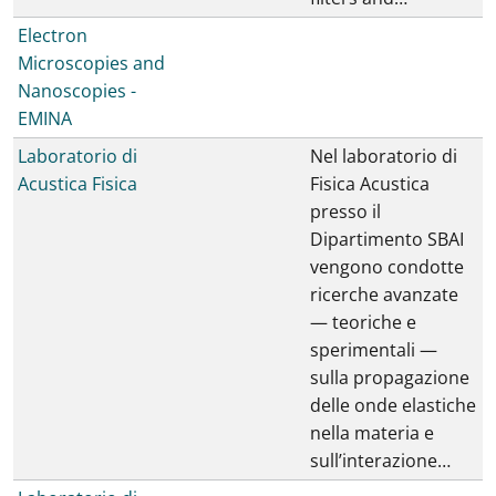
Electron
Microscopies and
Nanoscopies -
EMINA
Laboratorio di
Nel laboratorio di
Acustica Fisica
Fisica Acustica
presso il
Dipartimento SBAI
vengono condotte
ricerche avanzate
— teoriche e
sperimentali —
sulla propagazione
delle onde elastiche
nella materia e
sull’interazione…