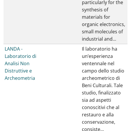
particularly for the
synthesis of
materials for
organic electronics,
small molecules of
industrial and…
LANDA -
Il laboratorio ha
Laboratorio di
un’esperienza
Analisi Non
ventennale nel
Distruttive e
campo dello studio
Archeometria
archeometrico di
Beni Culturali. Tale
studio, finalizzato
sia ad aspetti
conoscitivi che al
restauro e alla
conservazione,
consiste…