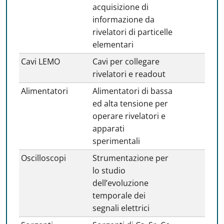
acquisizione di
informazione da
rivelatori di particelle
elementari
Cavi LEMO
Cavi per collegare
rivelatori e readout
Alimentatori
Alimentatori di bassa
ed alta tensione per
operare rivelatori e
apparati
sperimentali
Oscilloscopi
Strumentazione per
lo studio
dell’evoluzione
temporale dei
segnali elettrici