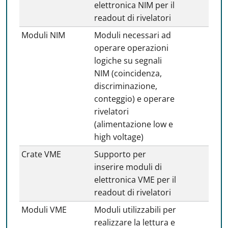
elettronica NIM per il
readout di rivelatori
Moduli NIM
Moduli necessari ad
operare operazioni
logiche su segnali
NIM (coincidenza,
discriminazione,
conteggio) e operare
rivelatori
(alimentazione low e
high voltage)
Crate VME
Supporto per
inserire moduli di
elettronica VME per il
readout di rivelatori
Moduli VME
Moduli utilizzabili per
realizzare la lettura e