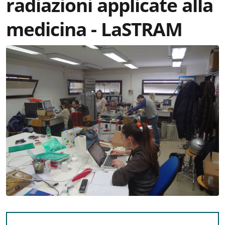
radiazioni applicate alla
medicina - LaSTRAM