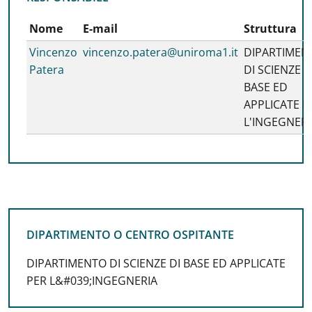
Nome
E-mail
Struttura
Vincenzo
vincenzo.patera@uniroma1.it
DIPARTIMEN
Patera
DI SCIENZE D
BASE ED
APPLICATE P
L'INGEGNERI
DIPARTIMENTO O CENTRO OSPITANTE
DIPARTIMENTO O CENTRO OSPITANTE
DIPARTIMENTO DI SCIENZE DI BASE ED APPLICATE
PER L&#039;INGEGNERIA