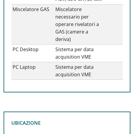
Miscelatore GAS
Miscelatore
necessario per
operare rivelatori a
GAS (camere a
deriva)
PC Desktop
Sistema per data
acquisition VME
PC Laptop
Sistema per data
acquisition VME
UBICAZIONE
UBICAZIONE