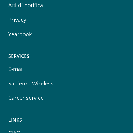
Atti di notifica
Privacy
Yearbook
SERVICES
E-mail
Sapienza Wireless
Career service
LINKS
CIAO