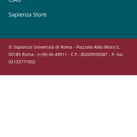
Sapienza Store
© Sapienza Università di Roma - Piazzale Aldo Moro 5,
00185 Roma - (+39) 06 49911 - C.F.: 80209930587 - P. Iva:
02133771002