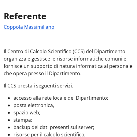
Referente
Coppola Massimiliano
Il Centro di Calcolo Scientifico (CCS) del Dipartimento
organizza e gestisce le risorse informatiche comuni e
fornisce un supporto di natura informatica al personale
che opera presso il Dipartimento.
Il CCS presta i seguenti servizi:
accesso alla rete locale del Dipartimento;
posta elettronica,
spazio web;
stampa;
backup dei dati presenti sul server;
risorse per il calcolo scientifico;