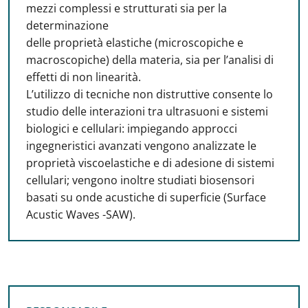
mezzi complessi e strutturati sia per la
determinazione
delle proprietà elastiche (microscopiche e
macroscopiche) della materia, sia per l’analisi di
effetti di non linearità.
L’utilizzo di tecniche non distruttive consente lo
studio delle interazioni tra ultrasuoni e sistemi
biologici e cellulari: impiegando approcci
ingegneristici avanzati vengono analizzate le
proprietà viscoelastiche e di adesione di sistemi
cellulari; vengono inoltre studiati biosensori
basati su onde acustiche di superficie (Surface
Acustic Waves -SAW).