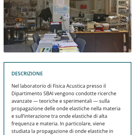
DESCRIZIONE
DESCRIZIONE
Nel laboratorio di Fisica Acustica presso il
Dipartimento SBAI vengono condotte ricerche
avanzate — teoriche e sperimentali — sulla
propagazione delle onde elastiche nella materia
e sull’interazione tra onde elastiche di alta
frequenza e materia. In particolare, viene
studiata la propagazione di onde elastiche in