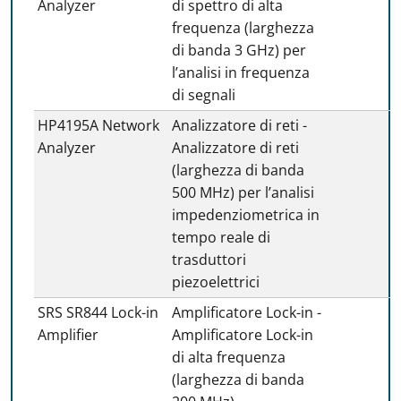
Analyzer
di spettro di alta
frequenza (larghezza
di banda 3 GHz) per
l’analisi in frequenza
di segnali
HP4195A Network
Analizzatore di reti -
Analyzer
Analizzatore di reti
(larghezza di banda
500 MHz) per l’analisi
impedenziometrica in
tempo reale di
trasduttori
piezoelettrici
SRS SR844 Lock-in
Amplificatore Lock-in -
Amplifier
Amplificatore Lock-in
di alta frequenza
(larghezza di banda