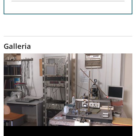
Galleria
1 / 5