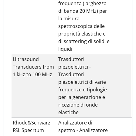
frequenza (larghezza
di banda 20 MHz) per
la misura
spettroscopica delle
proprietà elastiche e
di scattering di solidi e
liquidi
Ultrasound
Trasduttori
Transducers from
piezoelettrici -
1 kHz to 100 MHz
Trasduttori
piezoelettrici di varie
frequenze e tipologie
per la generazione e
ricezione di onde
elastiche
Rhode&Schwarz
Analizzatore di
FSL Specrtum
spettro - Analizzatore