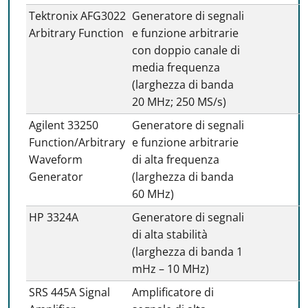
Tektronix AFG3022
Generatore di segnali
Arbitrary Function
e funzione arbitrarie
con doppio canale di
media frequenza
(larghezza di banda
20 MHz; 250 MS/s)
Agilent 33250
Generatore di segnali
Function/Arbitrary
e funzione arbitrarie
Waveform
di alta frequenza
Generator
(larghezza di banda
60 MHz)
HP 3324A
Generatore di segnali
di alta stabilità
(larghezza di banda 1
mHz – 10 MHz)
SRS 445A Signal
Amplificatore di