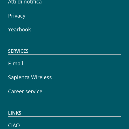
Atti di notifica
Privacy
Yearbook
SERVICES
E-mail
Sapienza Wireless
Career service
LINKS
CIAO