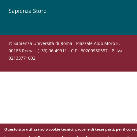
Sapienza Store
© Sapienza Università di Roma - Piazzale Aldo Moro 5,
00185 Roma - (+39) 06 49911 - C.F.: 80209930587 - P. Iva:
02133771002
Questo sito utilizza solo cookie tecnici, propri e di terze parti, per il corre