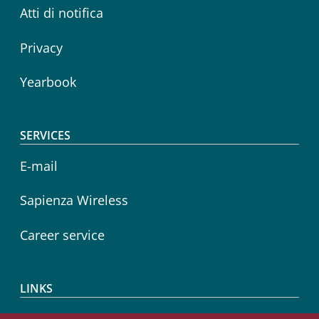
Atti di notifica
Privacy
Yearbook
SERVICES
E-mail
Sapienza Wireless
Career service
LINKS
CIAO