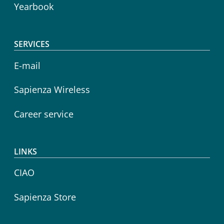
Yearbook
SERVICES
E-mail
Sapienza Wireless
Career service
LINKS
CIAO
Sapienza Store