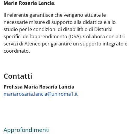
Maria Rosaria Lancia
.
Il referente garantisce che vengano attuate le
necessarie misure di supporto alla didattica e allo
studio per le condizioni di disabilità o di Disturbi
specifici dell’apprendimento (DSA). Collabora con altri
servizi di Ateneo per garantire un supporto integrato e
coordinato.
Contatti
Prof.ssa Maria Rosaria Lancia
mariarosaria.lancia@uniroma1.it
Approfondimenti