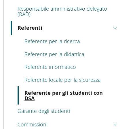
Responsabile amministrativo delegato
(RAD)
Referenti
Attivo
Referente per la ricerca
Referente per la didattica
Referente informatico
Referente locale per la sicurezza
Atti
Referente per gli studenti con
DSA
Garante degli studenti
Commissioni