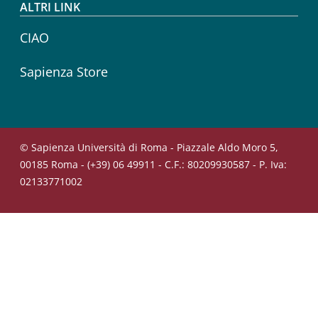
ALTRI LINK
CIAO
Sapienza Store
© Sapienza Università di Roma - Piazzale Aldo Moro 5,
00185 Roma - (+39) 06 49911 - C.F.: 80209930587 - P. Iva:
02133771002