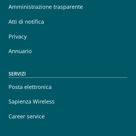
Amministrazione trasparente
Atti di notifica
Privacy
Annuario
SERVIZI
Posta elettronica
Sapienza Wireless
Career service