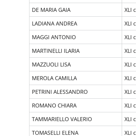
DE MARIA GAIA
XLI 
LADIANA ANDREA
XLI 
MAGGI ANTONIO
XLI 
MARTINELLI ILARIA
XLI 
MAZZUOLI LISA
XLI 
MEROLA CAMILLA
XLI 
PETRINI ALESSANDRO
XLI 
ROMANO CHIARA
XLI 
TAMMARIELLO VALERIO
XLI 
TOMASELLI ELENA
XLI 