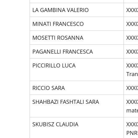
LA GAMBINA VALERIO
XXXI
MINATI FRANCESCO
XXXI
MOSETTI ROSANNA
XXXI
PAGANELLI FRANCESCA
XXXI
PICCIRILLO LUCA
XXXI
Tran
RICCIO SARA
XXXI
SHAHBAZI FASHTALI SARA
XXXI
mate
SKUBISZ CLAUDIA
XXXI
PNR