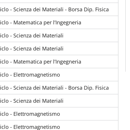
ciclo - Scienza dei Materiali - Borsa Dip. Fisica
ciclo - Matematica per l’Ingegneria
ciclo - Scienza dei Materiali
ciclo - Scienza dei Materiali
ciclo - Matematica per l’Ingegneria
ciclo - Elettromagnetismo
ciclo - Scienza dei Materiali - Borsa Dip. Fisica
ciclo - Scienza dei Materiali
ciclo - Elettromagnetismo
ciclo - Elettromagnetismo