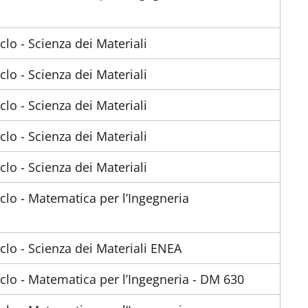
iclo - Scienza dei Materiali
iclo - Scienza dei Materiali
iclo - Scienza dei Materiali
iclo - Scienza dei Materiali
iclo - Scienza dei Materiali
iclo - Matematica per l’Ingegneria
iclo - Scienza dei Materiali ENEA
iclo - Matematica per l’Ingegneria - DM 630