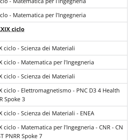
iclo - Matematica per l’Ingegneria
iclo - Matematica per l’Ingegneria
XIX ciclo
X ciclo - Scienza dei Materiali
X ciclo - Matematica per l’Ingegneria
X ciclo - Scienza dei Materiali
X ciclo - Elettromagnetismo - PNC D3 4 Health
R Spoke 3
X ciclo - Scienza dei Materiali - ENEA
X ciclo - Matematica per l’Ingegneria - CNR - CN
T PNRR Spoke 7