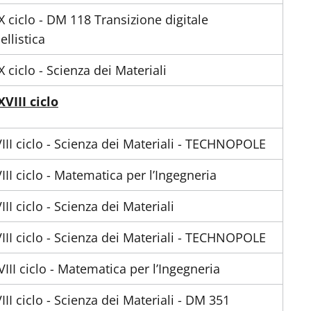
X ciclo - DM 118 Transizione digitale
llistica
X ciclo - Scienza dei Materiali
VIII ciclo
III ciclo - Scienza dei Materiali - TECHNOPOLE
III ciclo - Matematica per l’Ingegneria
III ciclo - Scienza dei Materiali
III ciclo - Scienza dei Materiali - TECHNOPOLE
III ciclo - Matematica per l’Ingegneria
III ciclo - Scienza dei Materiali - DM 351