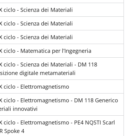
X ciclo - Scienza dei Materiali
X ciclo - Scienza dei Materiali
X ciclo - Scienza dei Materiali
X ciclo - Matematica per l’Ingegneria
X ciclo - Scienza dei Materiali - DM 118
sizione digitale metamateriali
X ciclo - Elettromagnetismo
X ciclo - Elettromagnetismo - DM 118 Generico
riali innovativi
X ciclo - Elettromagnetismo - PE4 NQSTI Scarl
R Spoke 4