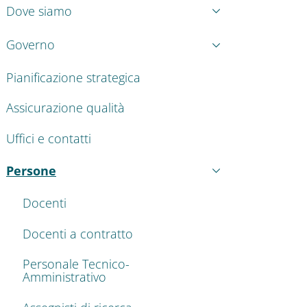
Dove siamo
Governo
Pianificazione strategica
Assicurazione qualità
Uffici e contatti
Persone
Attivo
Docenti
Docenti a contratto
Personale Tecnico-
Amministrativo