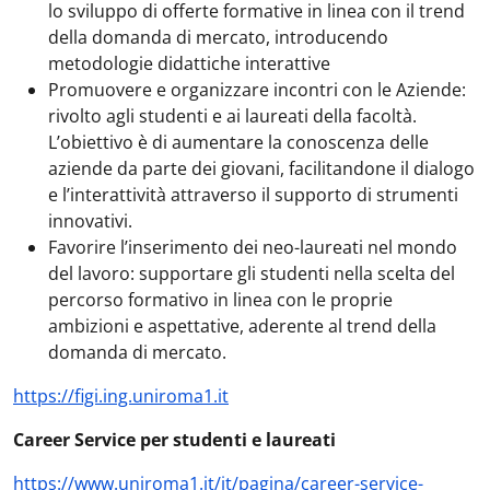
lo sviluppo di offerte formative in linea con il trend
della domanda di mercato, introducendo
metodologie didattiche interattive
Promuovere e organizzare incontri con le Aziende:
rivolto agli studenti e ai laureati della facoltà.
L’obiettivo è di aumentare la conoscenza delle
aziende da parte dei giovani, facilitandone il dialogo
e l’interattività attraverso il supporto di strumenti
innovativi.
Favorire l’inserimento dei neo-laureati nel mondo
del lavoro: supportare gli studenti nella scelta del
percorso formativo in linea con le proprie
ambizioni e aspettative, aderente al trend della
domanda di mercato.
https://figi.ing.uniroma1.it
Career Service per studenti e laureati
https://www.uniroma1.it/it/pagina/career-service-