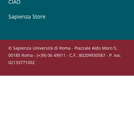
CIAO
Sapienza Store
© Sapienza Università di Roma - Piazzale Aldo Moro 5,
00185 Roma - (+39) 06 49911 - C.F.: 80209930587 - P. Iva:
02133771002