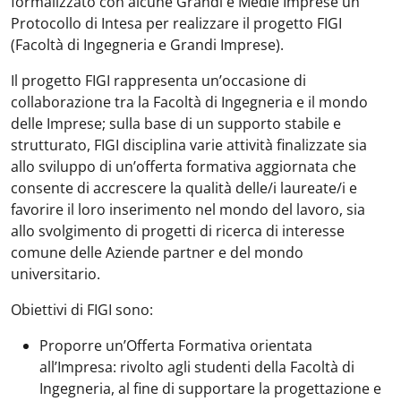
formalizzato con alcune Grandi e Medie Imprese un
Protocollo di Intesa per realizzare il progetto FIGI
(Facoltà di Ingegneria e Grandi Imprese).
Il progetto FIGI rappresenta un’occasione di
collaborazione tra la Facoltà di Ingegneria e il mondo
delle Imprese; sulla base di un supporto stabile e
strutturato, FIGI disciplina varie attività finalizzate sia
allo sviluppo di un’offerta formativa aggiornata che
consente di accrescere la qualità delle/i laureate/i e
favorire il loro inserimento nel mondo del lavoro, sia
allo svolgimento di progetti di ricerca di interesse
comune delle Aziende partner e del mondo
universitario.
Obiettivi di FIGI sono:
Proporre un’Offerta Formativa orientata
all’Impresa: rivolto agli studenti della Facoltà di
Ingegneria, al fine di supportare la progettazione e