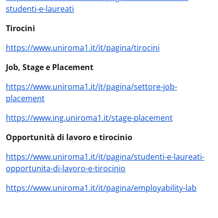
studenti-e-laureati
Tirocini
https://www.uniroma1.it/it/pagina/tirocini
Job, Stage e Placement
https://www.uniroma1.it/it/pagina/settore-job-
placement
https://www.ing.uniroma1.it/stage-placement
Opportunità di lavoro e tirocinio
https://www.uniroma1.it/it/pagina/studenti-e-laureati-
opportunita-di-lavoro-e-tirocinio
https://www.uniroma1.it/it/pagina/employability-lab