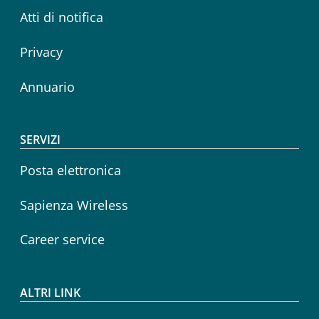
Atti di notifica
Privacy
Annuario
SERVIZI
Posta elettronica
Sapienza Wireless
Career service
ALTRI LINK