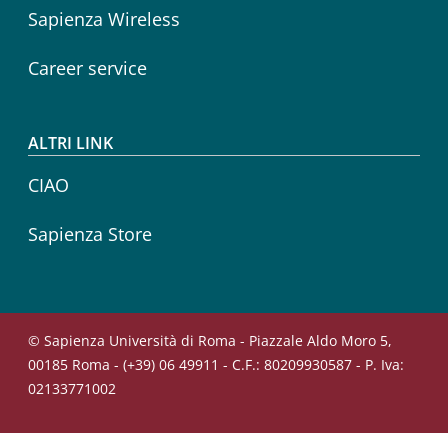
Sapienza Wireless
Career service
ALTRI LINK
CIAO
Sapienza Store
© Sapienza Università di Roma - Piazzale Aldo Moro 5,
00185 Roma - (+39) 06 49911 - C.F.: 80209930587 - P. Iva:
02133771002