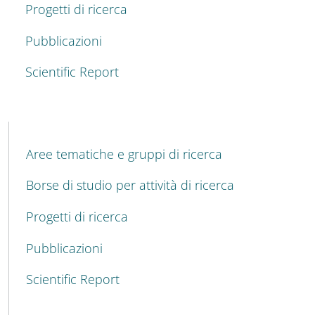
Progetti di ricerca
Pubblicazioni
Scientific Report
MENU CEV SECOND NAVIGATION
Aree tematiche e gruppi di ricerca
Borse di studio per attività di ricerca
Progetti di ricerca
Pubblicazioni
Scientific Report