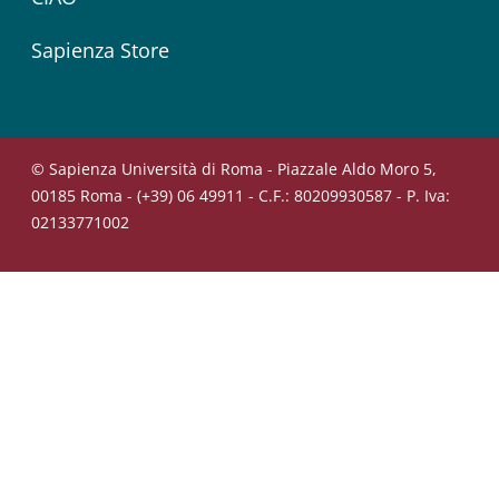
Sapienza Store
© Sapienza Università di Roma - Piazzale Aldo Moro 5,
00185 Roma - (+39) 06 49911 - C.F.: 80209930587 - P. Iva:
02133771002