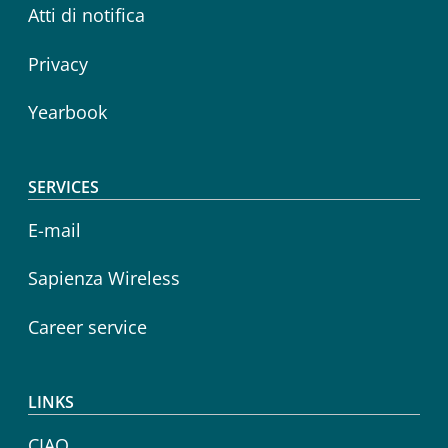
Atti di notifica
Privacy
Yearbook
SERVICES
E-mail
Sapienza Wireless
Career service
LINKS
CIAO