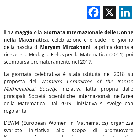
Facebo
X
ll
12 maggio
è la
Giornata Internazionale delle Donne
nella Matematica
, celebrazione che cade nel giorno
della nascita di
Maryam Mirzakhani
, la prima donna a
ricevere la Medaglia Fields per la Matematica (2014), poi
scomparsa prematuramente nel 2017.
La giornata celebrativa è stata istituita nel 2018 su
proposta del
Women’s Committee of the Iranian
Mathematical Society
, iniziativa fatta propria dalle
principali Società scientifiche internazionali nell’area
della Matematica. Dal 2019 l'iniziativa si svolge con
regolarità
L'EWM (European Women in Mathematics) organizza
svariate iniziative allo scopo di promuovere