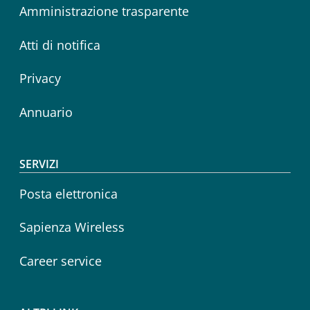
Amministrazione trasparente
Atti di notifica
Privacy
Annuario
SERVIZI
Posta elettronica
Sapienza Wireless
Career service