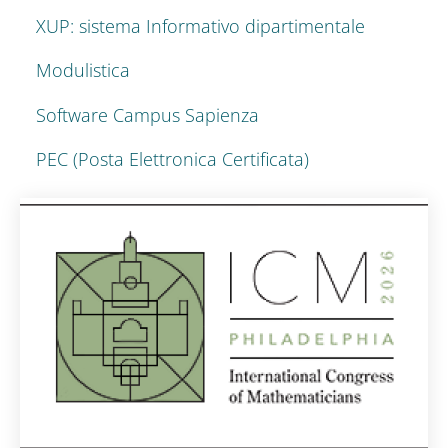
XUP: sistema Informativo dipartimentale
Modulistica
Software Campus Sapienza
PEC (Posta Elettronica Certificata)