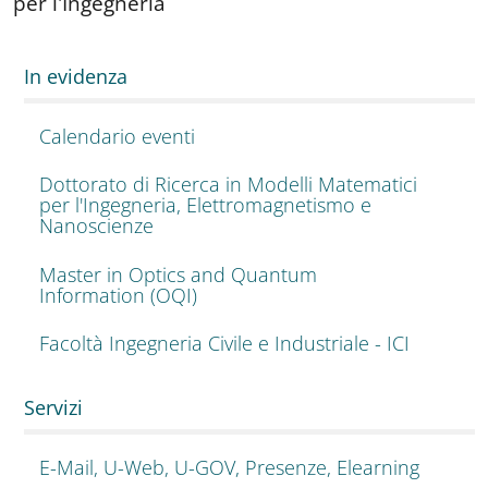
per l'Ingegneria
In evidenza
Calendario eventi
Dottorato di Ricerca in Modelli Matematici
per l'Ingegneria, Elettromagnetismo e
Nanoscienze
Master in Optics and Quantum
Information (OQI)
Facoltà Ingegneria Civile e Industriale - ICI
Servizi
E-Mail, U-Web, U-GOV, Presenze, Elearning