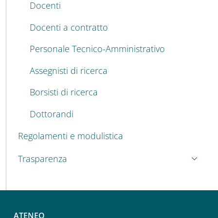
Docenti
Docenti a contratto
Personale Tecnico-Amministrativo
Assegnisti di ricerca
Borsisti di ricerca
Dottorandi
Regolamenti e modulistica
Trasparenza
ATENEO