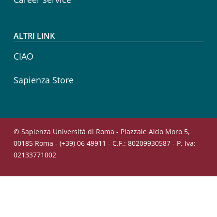
ALTRI LINK
CIAO
Sapienza Store
© Sapienza Università di Roma - Piazzale Aldo Moro 5,
00185 Roma - (+39) 06 49911 - C.F.: 80209930587 - P. Iva:
02133771002