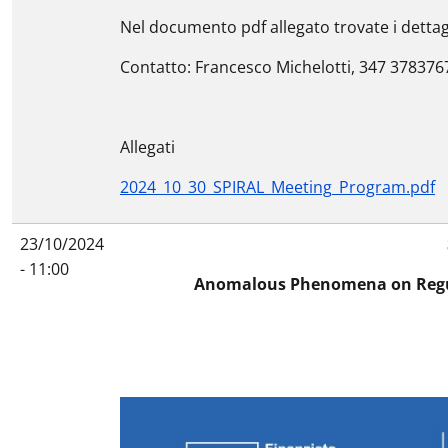
Nel documento pdf allegato trovate i dettagl
Contatto: Francesco Michelotti, 347 378376
Allegati
2024_10_30_SPIRAL_Meeting_Program.pdf
23/10/2024
- 11:00
Anomalous Phenomena on Regula