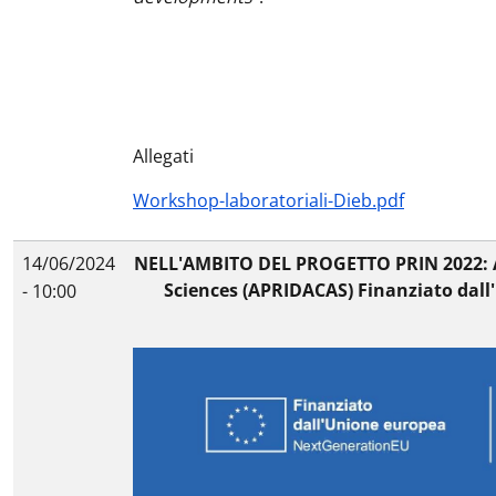
Allegati
Workshop-laboratoriali-Dieb.pdf
14/06/2024
NELL'AMBITO DEL PROGETTO PRIN 2022: A
Sciences (APRIDACAS) Finanziato dall
- 10:00