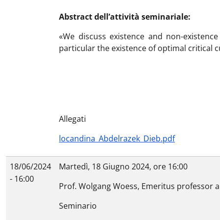
Abstract dell’attività seminariale:
«We discuss existence and non-existence 
particular the existence of optimal critical
Allegati
locandina_Abdelrazek_Dieb.pdf
18/06/2024
Martedì, 18 Giugno 2024, ore 16:00
- 16:00
Prof. Wolgang Woess, Emeritus professor a
Seminario