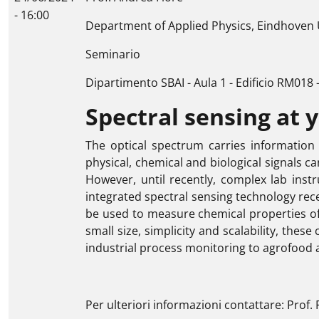
- 16:00
Department of Applied Physics, Eindhoven U
Seminario
Dipartimento SBAI - Aula 1 - Edificio RM018 
Spectral sensing at y
The optical spectrum carries information 
physical, chemical and biological signals 
However, until recently, complex lab instr
integrated spectral sensing technology rece
be used to measure chemical properties of 
small size, simplicity and scalability, thes
industrial process monitoring to agrofood 
Per ulteriori informazioni contattare: Prof. 