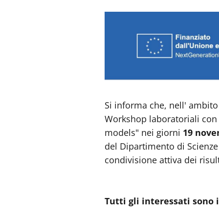
Si informa che, nell' ambito
Workshop laboratoriali con 
models" nei giorni
19 novem
del Dipartimento di Scienze 
condivisione attiva dei risul
Tutti gli interessati sono 