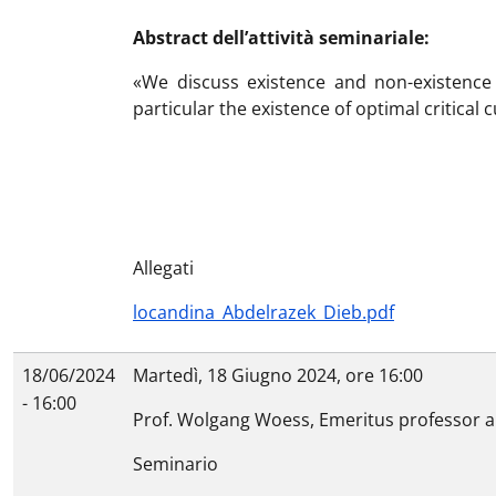
Abstract dell’attività seminariale:
«We discuss existence and non-existence 
particular the existence of optimal critical
Allegati
locandina_Abdelrazek_Dieb.pdf
18/06/2024
Martedì, 18 Giugno 2024, ore 16:00
- 16:00
Prof. Wolgang Woess, Emeritus professor a
Seminario