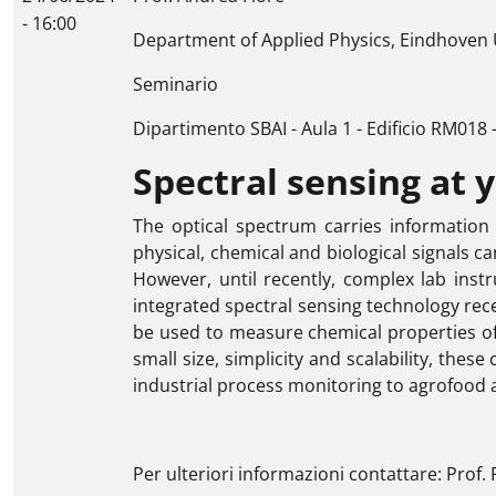
- 16:00
Department of Applied Physics, Eindhoven U
Seminario
Dipartimento SBAI - Aula 1 - Edificio RM018 
Spectral sensing at y
The optical spectrum carries information 
physical, chemical and biological signals 
However, until recently, complex lab instr
integrated spectral sensing technology rece
be used to measure chemical properties of 
small size, simplicity and scalability, thes
industrial process monitoring to agrofood 
Per ulteriori informazioni contattare: Prof. 