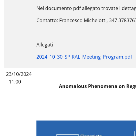
Nel documento pdf allegato trovate i dettagl
Contatto: Francesco Michelotti, 347 378376
Allegati
2024_10_30_SPIRAL_Meeting_Program.pdf
23/10/2024
- 11:00
Anomalous Phenomena on Regula