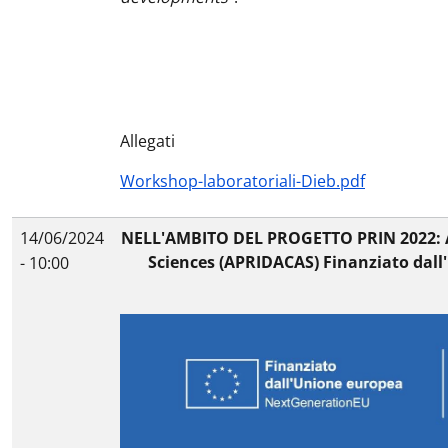
Allegati
Workshop-laboratoriali-Dieb.pdf
14/06/2024
NELL'AMBITO DEL PROGETTO PRIN 2022: A
Sciences (APRIDACAS) Finanziato dall
- 10:00